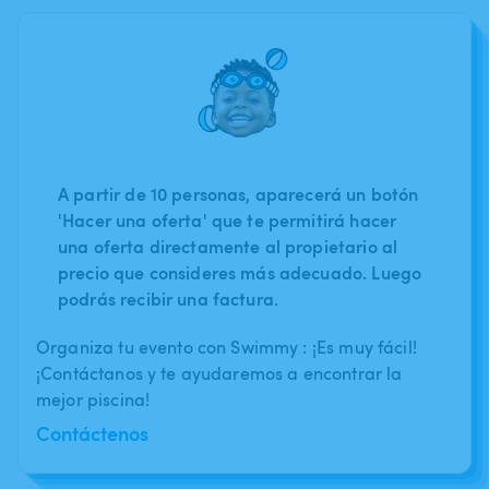
A partir de 10 personas, aparecerá un botón
'Hacer una oferta' que te permitirá hacer
una oferta directamente al propietario al
precio que consideres más adecuado. Luego
podrás recibir una factura.
Organiza tu evento con Swimmy : ¡Es muy fácil!
¡Contáctanos y te ayudaremos a encontrar la
mejor piscina!
Contáctenos