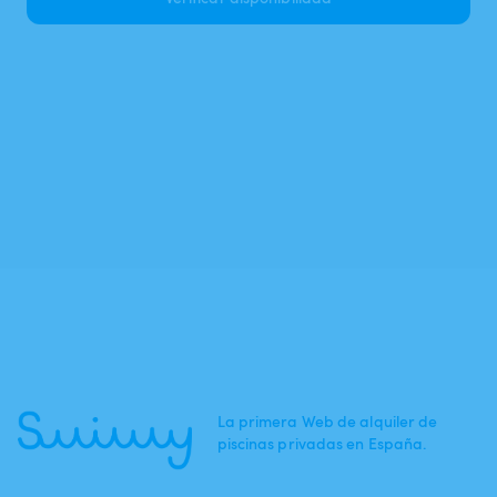
La primera Web de alquiler de
piscinas privadas en España.