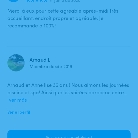
•
junio de 2020
Merci à eux pour cette agréable après-midi très
accueillant, endroit propre et agréable. Je
recommande a 100%!
Arnaud L
Miembro desde 2019
Arnaud et Anne lise 36 ans ! Nous aimons les journées
piscine et spa! Ainsi que les soirées barbecue entre…
ver más
Ver el perfil
Verificar disponibilidad