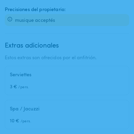
Precisiones del propietario:
musique acceptés
Extras adicionales
Estos extras son ofrecidos por el anfitrión.
Serviettes
3 €
/pers.
Spa / Jacuzzi
10 €
/pers.