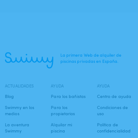
La primera Web de alquiler de
piscinas privadas en España.
ACTUALIDADES
AYUDA
AYUDA
Blog
Para los bañistas
Centro de ayuda
Swimmy en los
Para los
Condiciones de
medios
propietarios
uso
La aventura
Alquilar mi
Política de
Swimmy
piscina
confidencialidad