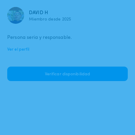
DAVID H
Miembro desde 2025
Persona seria y responsable.
Ver el perfil
Verificar disponibilidad