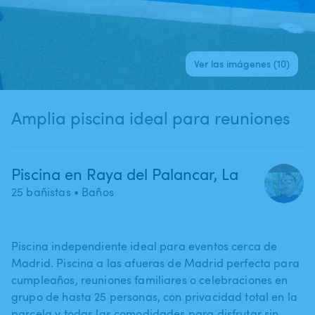
Ver las imágenes (10)
Amplia piscina ideal para reuniones
Piscina en Raya del Palancar, La
25 bañistas
• Baños
Piscina independiente ideal para eventos cerca de
Madrid. Piscina a las afueras de Madrid perfecta para
cumpleaños​,​ reuniones familiares o celebraciones en
grupo de hasta 25 personas​,​ con privacidad total en la
parcela y todas las comodidades para disfrutar sin