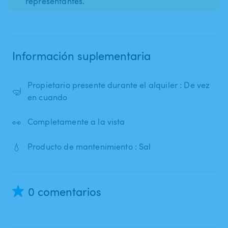
representantes.
Información suplementaria
Propietario presente durante el alquiler : De vez
🤿
en cuando
👀
Completamente a la vista
💧
Producto de mantenimiento : Sal
0 comentarios